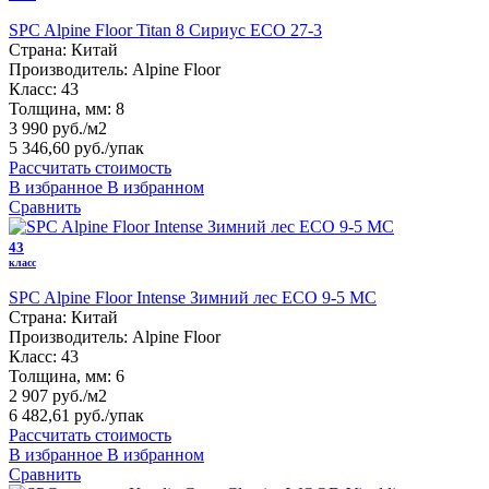
SPC Alpine Floor Titan 8 Сириус ЕСО 27-3
Страна:
Китай
Производитель:
Alpine Floor
Класс:
43
Толщина, мм:
8
3 990 руб./м2
5 346,60 руб.
/упак
Рассчитать стоимость
В избранное
В избранном
Сравнить
43
класс
SPC Alpine Floor Intense Зимний лес ECO 9-5 MC
Страна:
Китай
Производитель:
Alpine Floor
Класс:
43
Толщина, мм:
6
2 907 руб./м2
6 482,61 руб.
/упак
Рассчитать стоимость
В избранное
В избранном
Сравнить