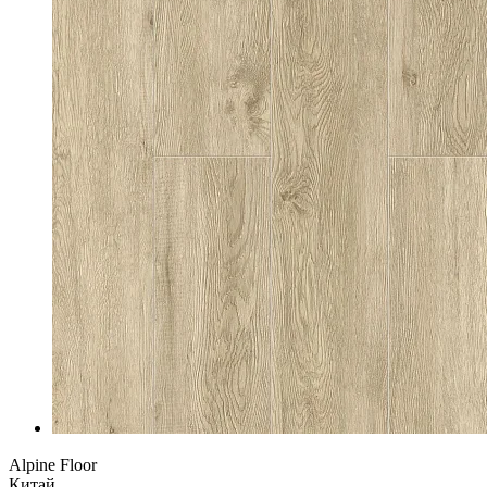
Alpine Floor
Китай