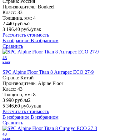
Страна:
Россия
Производитель:
Bonkeel
Класс:
33
Толщина, мм:
4
2 440 руб./м2
3 196,40 руб.
/упак
Рассчитать стоимость
В избранное
В избранном
Сравнить
43
класс
SPC Alpine Floor Titan 8 Антарес ЕСО 27-9
Страна:
Китай
Производитель:
Alpine Floor
Класс:
43
Толщина, мм:
8
3 990 руб./м2
5 346,60 руб.
/упак
Рассчитать стоимость
В избранное
В избранном
Сравнить
43
класс