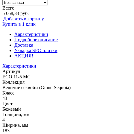
Всего:
5 668,83 руб.
Добавить в корзину
Купить в 1 клик
Характеристики
Подробное описание
Доставка
Укладка SPC-плитки
АКЦИЯ!
Характеристики
Артикул
ECO 11-5 MC
Коллекция
Величие секвойи (Grand Sequoia)
Класс
43
Цвет
Бежевый
Толщина, мм
4
Ширина, мм
183