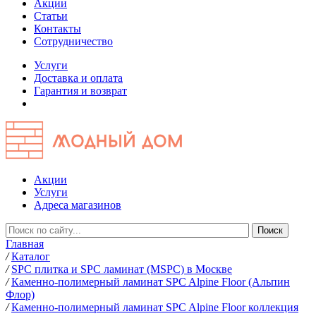
Акции
Статьи
Контакты
Сотрудничество
Услуги
Доставка и оплата
Гарантия и возврат
Акции
Услуги
Адреса магазинов
Главная
/
Каталог
/
SPC плитка и SPC ламинат (MSPC) в Москве
/
Каменно-полимерный ламинат SPC Alpine Floor (Альпин
Флор)
/
Каменно-полимерный ламинат SPC Alpine Floor коллекция