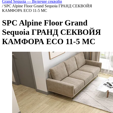
Grand Sequoia — Величие секвойи
/
SPC Alpine Floor Grand Sequoia ГРАНД СЕКВОЙЯ
КАМФОРА ECO 11-5 MC
SPC Alpine Floor Grand
Sequoia ГРАНД СЕКВОЙЯ
КАМФОРА ECO 11-5 MC