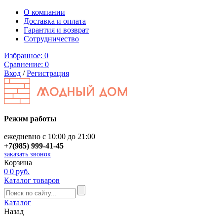
О компании
Доставка и оплата
Гарантия и возврат
Сотрудничество
Избранное:
0
Сравнение:
0
Вход
/
Регистрация
Режим работы
ежедневно с 10:00 до 21:00
+7(985) 999-41-45
заказать звонок
Корзина
0
0 руб.
Каталог товаров
Каталог
Назад