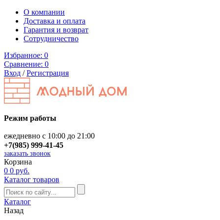
О компании
Доставка и оплата
Гарантия и возврат
Сотрудничество
Избранное:
0
Сравнение:
0
Вход
/
Регистрация
Режим работы
ежедневно с 10:00 до 21:00
+7(985) 999-41-45
заказать звонок
Корзина
0
0 руб.
Каталог товаров
Каталог
Назад