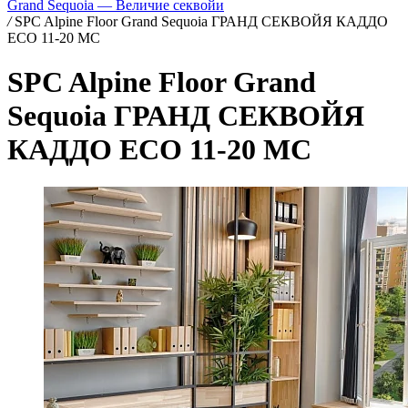
Grand Sequoia — Величие секвойи
/
SPC Alpine Floor Grand Sequoia ГРАНД СЕКВОЙЯ КАДДО
ECO 11-20 MC
SPC Alpine Floor Grand
Sequoia ГРАНД СЕКВОЙЯ
КАДДО ECO 11-20 MC