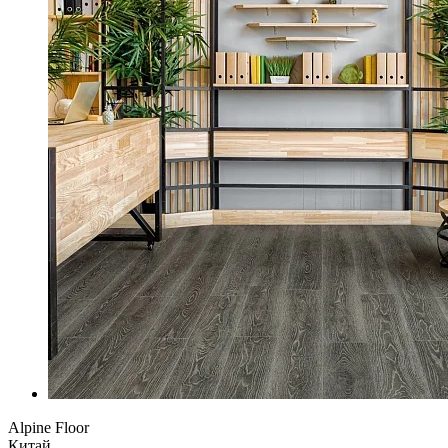
Alpine Floor
Китай