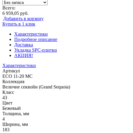
Всего:
6 959,05 руб.
Добавить в корзину
Купить в 1 клик
Характеристики
Подробное описание
Доставка
Укладка SPC-плитки
АКЦИЯ!
Характеристики
Артикул
ECO 11-20 MC
Коллекция
Величие секвойи (Grand Sequoia)
Класс
43
Цвет
Бежевый
Толщина, мм
4
Ширина, мм
183