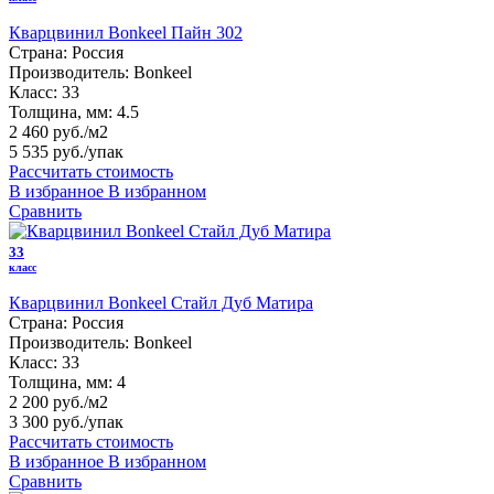
Кварцвинил Bonkeel Пайн 302
Страна:
Россия
Производитель:
Bonkeel
Класс:
33
Толщина, мм:
4.5
2 460 руб./м2
5 535 руб.
/упак
Рассчитать стоимость
В избранное
В избранном
Сравнить
33
класс
Кварцвинил Bonkeel Стайл Дуб Матира
Страна:
Россия
Производитель:
Bonkeel
Класс:
33
Толщина, мм:
4
2 200 руб./м2
3 300 руб.
/упак
Рассчитать стоимость
В избранное
В избранном
Сравнить