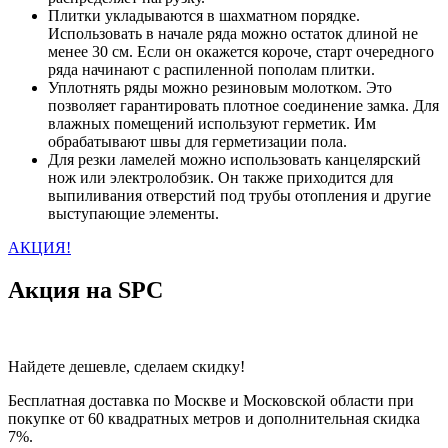
Плитки укладываются в шахматном порядке.
Использовать в начале ряда можно остаток длиной не
менее 30 см. Если он окажется короче, старт очередного
ряда начинают с распиленной пополам плитки.
Уплотнять ряды можно резиновым молотком. Это
позволяет гарантировать плотное соединение замка. Для
влажных помещений используют герметик. Им
обрабатывают швы для герметизации пола.
Для резки ламелей можно использовать канцелярский
нож или электролобзик. Он также приходится для
выпиливания отверстий под трубы отопления и другие
выступающие элементы.
АКЦИЯ!
Акция на SPC
Найдете дешевле, сделаем скидку!
Бесплатная доставка по Москве и Московской области при
покупке от 60 квадратных метров и дополнительная скидка
7%.