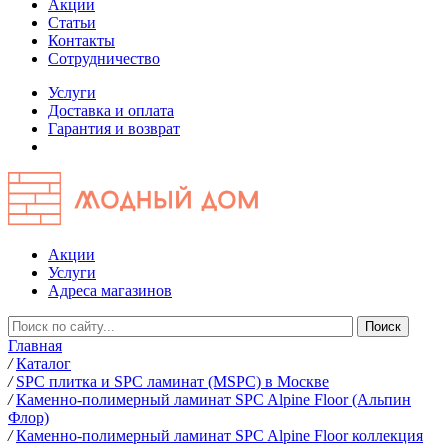
Акции
Статьи
Контакты
Сотрудничество
Услуги
Доставка и оплата
Гарантия и возврат
Акции
Услуги
Адреса магазинов
Главная
/
Каталог
/
SPC плитка и SPC ламинат (MSPC) в Москве
/
Каменно-полимерный ламинат SPC Alpine Floor (Альпин
Флор)
/
Каменно-полимерный ламинат SPC Alpine Floor коллекция