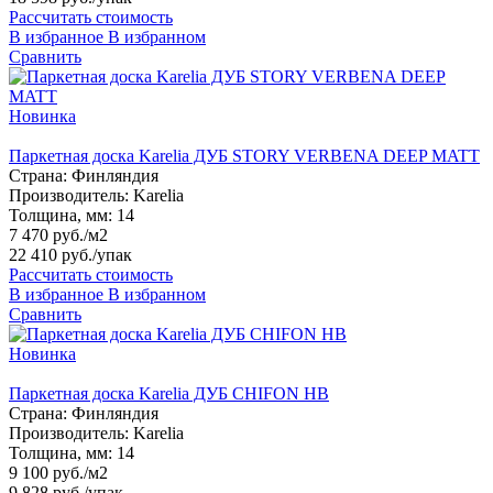
Рассчитать стоимость
В избранное
В избранном
Сравнить
Новинка
Паркетная доска Karelia ДУБ STORY VERBENA DEEP MATT
Страна:
Финляндия
Производитель:
Karelia
Толщина, мм:
14
7 470 руб./м2
22 410 руб.
/упак
Рассчитать стоимость
В избранное
В избранном
Сравнить
Новинка
Паркетная доска Karelia ДУБ CHIFON HB
Страна:
Финляндия
Производитель:
Karelia
Толщина, мм:
14
9 100 руб./м2
9 828 руб.
/упак