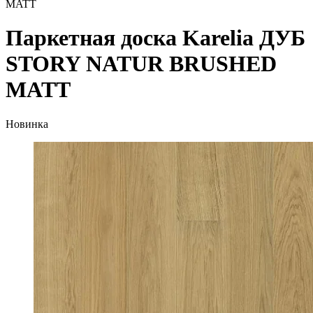
MATT
Паркетная доска Karelia ДУБ
STORY NATUR BRUSHED
MATT
Новинка