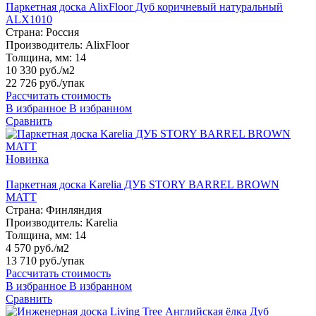
Паркетная доска AlixFloor Дуб коричневый натуральный
ALX1010
Страна:
Россия
Производитель:
AlixFloor
Толщина, мм:
14
10 330 руб./м2
22 726 руб.
/упак
Рассчитать стоимость
В избранное
В избранном
Сравнить
Новинка
Паркетная доска Karelia ДУБ STORY BARREL BROWN
MATT
Страна:
Финляндия
Производитель:
Karelia
Толщина, мм:
14
4 570 руб./м2
13 710 руб.
/упак
Рассчитать стоимость
В избранное
В избранном
Сравнить