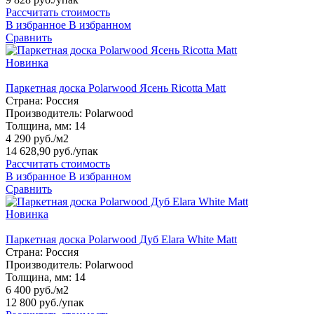
Рассчитать стоимость
В избранное
В избранном
Сравнить
Новинка
Паркетная доска Polarwood Ясень Ricotta Matt
Страна:
Россия
Производитель:
Polarwood
Толщина, мм:
14
4 290 руб./м2
14 628,90 руб.
/упак
Рассчитать стоимость
В избранное
В избранном
Сравнить
Новинка
Паркетная доска Polarwood Дуб Elara White Matt
Страна:
Россия
Производитель:
Polarwood
Толщина, мм:
14
6 400 руб./м2
12 800 руб.
/упак