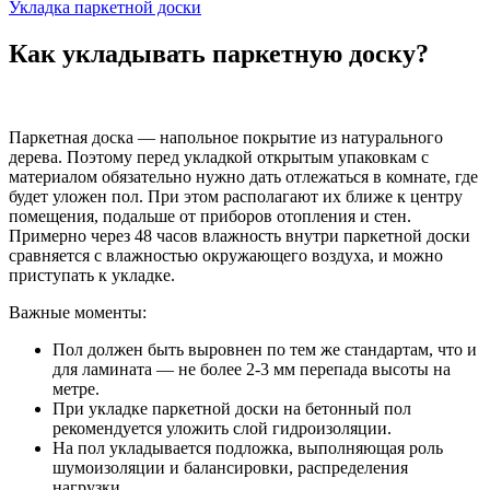
Укладка паркетной доски
Как укладывать паркетную доску?
Паркетная доска — напольное покрытие из натурального
дерева. Поэтому перед укладкой открытым упаковкам с
материалом обязательно нужно дать отлежаться в комнате, где
будет уложен пол. При этом располагают их ближе к центру
помещения, подальше от приборов отопления и стен.
Примерно через 48 часов влажность внутри паркетной доски
сравняется с влажностью окружающего воздуха, и можно
приступать к укладке.
Важные моменты:
Пол должен быть выровнен по тем же стандартам, что и
для ламината — не более 2-3 мм перепада высоты на
метре.
При укладке паркетной доски на бетонный пол
рекомендуется уложить слой гидроизоляции.
На пол укладывается подложка, выполняющая роль
шумоизоляции и балансировки, распределения
нагрузки.