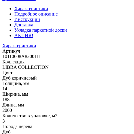
Характеристики
Подробное описание
Инструкции
Доставка
Укладка паркетной доски
АКЦИЯ!
Характеристики
Артикул
10110608A8200111
Коллекция
LIBRA COLLECTION
Цвет
Дуб коричневый
Толщина, мм
14
Ширина, мм
188
Длина, мм
2000
Количество в упаковке, м2
3
Порода дерева
Дуб