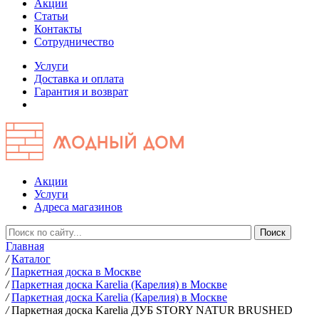
Акции
Статьи
Контакты
Сотрудничество
Услуги
Доставка и оплата
Гарантия и возврат
Акции
Услуги
Адреса магазинов
Главная
/
Каталог
/
Паркетная доска в Москве
/
Паркетная доска Karelia (Карелия) в Москве
/
Паркетная доска Karelia (Карелия) в Москве
/
Паркетная доска Karelia ДУБ STORY NATUR BRUSHED