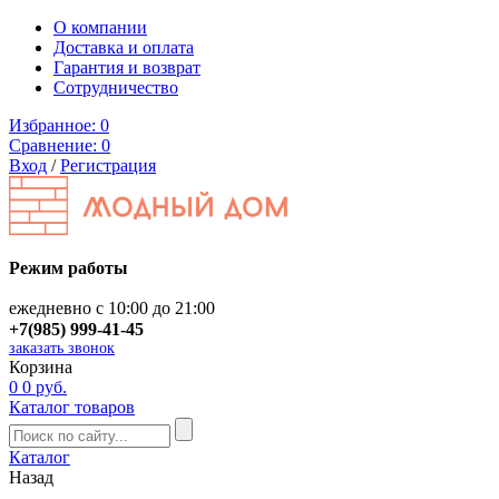
О компании
Доставка и оплата
Гарантия и возврат
Сотрудничество
Избранное:
0
Сравнение:
0
Вход
/
Регистрация
Режим работы
ежедневно с 10:00 до 21:00
+7(985) 999-41-45
заказать звонок
Корзина
0
0 руб.
Каталог товаров
Каталог
Назад