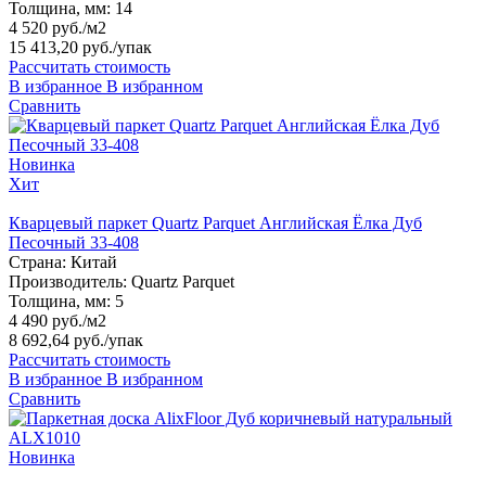
Толщина, мм:
14
4 520 руб./м2
15 413,20 руб.
/упак
Рассчитать стоимость
В избранное
В избранном
Сравнить
Новинка
Хит
Кварцевый паркет Quartz Parquet Английская Ёлка Дуб
Песочный 33-408
Страна:
Китай
Производитель:
Quartz Parquet
Толщина, мм:
5
4 490 руб./м2
8 692,64 руб.
/упак
Рассчитать стоимость
В избранное
В избранном
Сравнить
Новинка