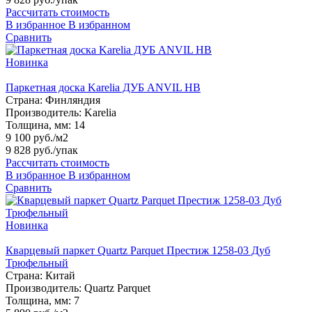
Рассчитать стоимость
В избранное
В избранном
Сравнить
Новинка
Паркетная доска Karelia ДУБ ANVIL HB
Страна:
Финляндия
Производитель:
Karelia
Толщина, мм:
14
9 100 руб./м2
9 828 руб.
/упак
Рассчитать стоимость
В избранное
В избранном
Сравнить
Новинка
Кварцевый паркет Quartz Parquet Престиж 1258-03 Дуб
Трюфельный
Страна:
Китай
Производитель:
Quartz Parquet
Толщина, мм:
7