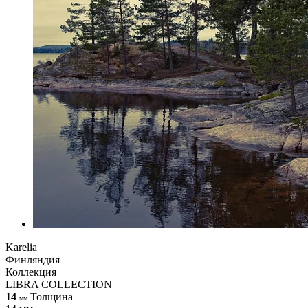
Karelia
Финляндия
Коллекция
LIBRA COLLECTION
14
Толщина
мм