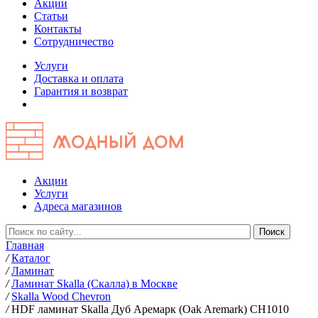
Акции
Статьи
Контакты
Сотрудничество
Услуги
Доставка и оплата
Гарантия и возврат
Акции
Услуги
Адреса магазинов
Главная
/
Каталог
/
Ламинат
/
Ламинат Skalla (Скалла) в Москве
/
Skalla Wood Chevron
/
HDF ламинат Skalla Дуб Аремарк (Oak Aremark) CH1010