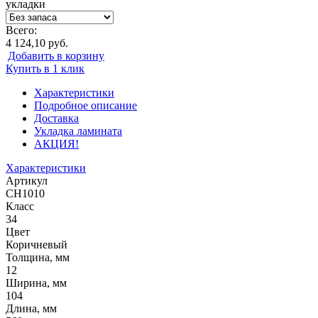
укладки
Всего:
4 124,10 руб.
Добавить в корзину
Купить в 1 клик
Характеристики
Подробное описание
Доставка
Укладка ламината
АКЦИЯ!
Характеристики
Артикул
CH1010
Класс
34
Цвет
Коричневый
Толщина, мм
12
Ширина, мм
104
Длина, мм