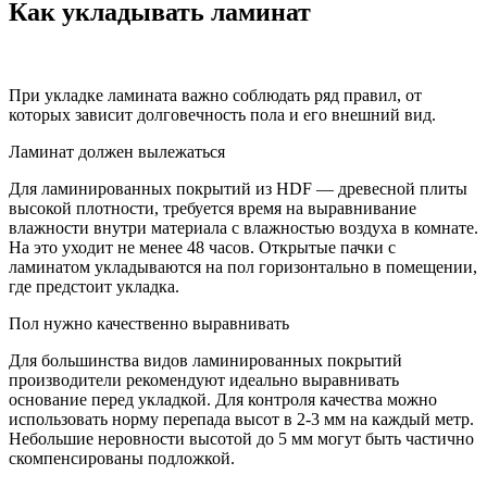
Как укладывать ламинат
При укладке ламината важно соблюдать ряд правил, от
которых зависит долговечность пола и его внешний вид.
Ламинат должен вылежаться
Для ламинированных покрытий из HDF — древесной плиты
высокой плотности, требуется время на выравнивание
влажности внутри материала с влажностью воздуха в комнате.
На это уходит не менее 48 часов. Открытые пачки с
ламинатом укладываются на пол горизонтально в помещении,
где предстоит укладка.
Пол нужно качественно выравнивать
Для большинства видов ламинированных покрытий
производители рекомендуют идеально выравнивать
основание перед укладкой. Для контроля качества можно
использовать норму перепада высот в 2-3 мм на каждый метр.
Небольшие неровности высотой до 5 мм могут быть частично
скомпенсированы подложкой.