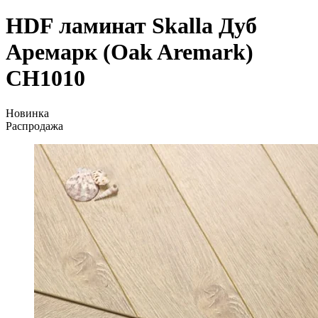
HDF ламинат Skalla Дуб
Аремарк (Oak Aremark)
CH1010
Новинка
Распродажа