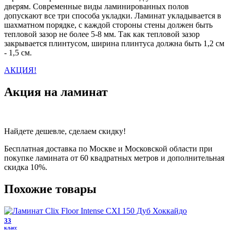
дверям. Современные виды ламинированных полов
допускают все три способа укладки. Ламинат укладывается в
шахматном порядке, с каждой стороны стены должен быть
тепловой зазор не более 5-8 мм. Так как тепловой зазор
закрывается плинтусом, ширина плинтуса должна быть 1,2 см
- 1,5 см.
АКЦИЯ!
Акция на ламинат
Найдете дешевле, сделаем скидку!
Бесплатная доставка по Москве и Московской области при
покупке ламината от 60 квадратных метров и дополнительная
скидка 10%.
Похожие товары
33
класс