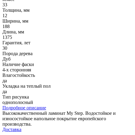
33
Толщина, мм
12
Ширина, мм
188
Длина, мм
1375
Гарантия, лет
30
Порода дерева
Дуб
Наличие фаски
4-х сторонняя
Влагостойкость
да
Укладка на теплый пол
да
Тип рисунка
однополосный
Подробное описание
Высококачественный ламинат My Step. Водостойкое и
износостойкое напольное покрытие европейского
производства.
Доставка