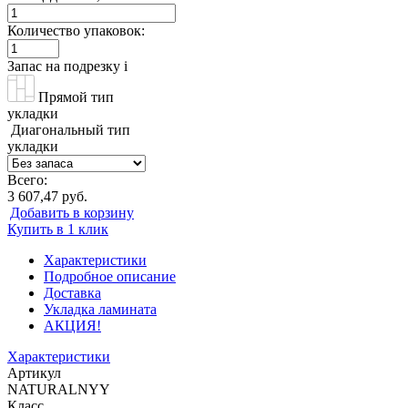
Количество упаковок:
Запас на подрезку
i
Прямой тип
укладки
Диагональный тип
укладки
Всего:
3 607,47 руб.
Добавить в корзину
Купить в 1 клик
Характеристики
Подробное описание
Доставка
Укладка ламината
АКЦИЯ!
Характеристики
Артикул
NATURALNYY
Класс