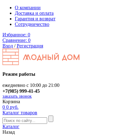
О компании
Доставка и оплата
Гарантия и возврат
Сотрудничество
Избранное:
0
Сравнение:
0
Вход
/
Регистрация
Режим работы
ежедневно с 10:00 до 21:00
+7(985) 999-41-45
заказать звонок
Корзина
0
0 руб.
Каталог товаров
Каталог
Назад