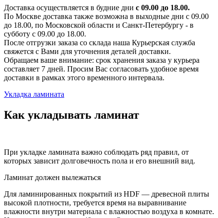
Доставка осуществляется в будние дни
с 09.00 до 18.00.
По Москве доставка также возможна в выходные дни с 09.00
до 18.00, по Московской области и Санкт-Петербургу - в
субботу с 09.00 до 18.00.
После отгрузки заказа со склада наша Курьерская служба
свяжется с Вами для уточнения деталей доставки.
Обращаем ваше внимание: срок хранения заказа у курьера
составляет 7 дней. Просим Вас согласовать удобное время
доставки в рамках этого временного интервала.
Укладка ламината
Как укладывать ламинат
При укладке ламината важно соблюдать ряд правил, от
которых зависит долговечность пола и его внешний вид.
Ламинат должен вылежаться
Для ламинированных покрытий из HDF — древесной плиты
высокой плотности, требуется время на выравнивание
влажности внутри материала с влажностью воздуха в комнате.