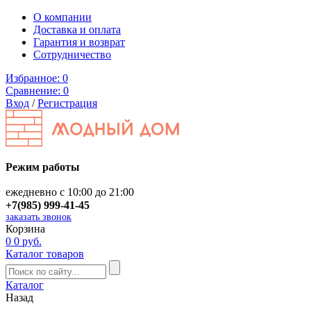
О компании
Доставка и оплата
Гарантия и возврат
Сотрудничество
Избранное:
0
Сравнение:
0
Вход
/
Регистрация
Режим работы
ежедневно с 10:00 до 21:00
+7(985) 999-41-45
заказать звонок
Корзина
0
0 руб.
Каталог товаров
Каталог
Назад