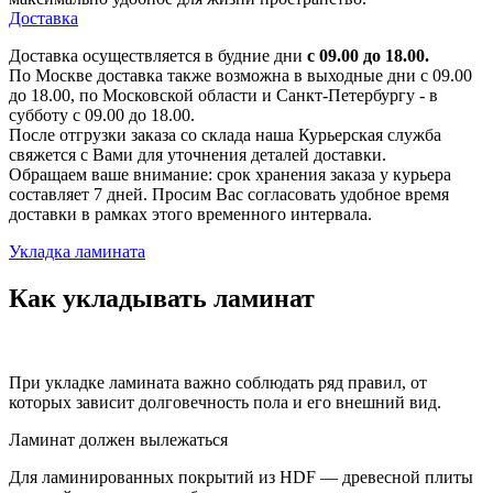
Доставка
Доставка осуществляется в будние дни
с 09.00 до 18.00.
По Москве доставка также возможна в выходные дни с 09.00
до 18.00, по Московской области и Санкт-Петербургу - в
субботу с 09.00 до 18.00.
После отгрузки заказа со склада наша Курьерская служба
свяжется с Вами для уточнения деталей доставки.
Обращаем ваше внимание: срок хранения заказа у курьера
составляет 7 дней. Просим Вас согласовать удобное время
доставки в рамках этого временного интервала.
Укладка ламината
Как укладывать ламинат
При укладке ламината важно соблюдать ряд правил, от
которых зависит долговечность пола и его внешний вид.
Ламинат должен вылежаться
Для ламинированных покрытий из HDF — древесной плиты