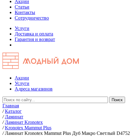
Акции
Статьи
Контакты
Сотрудничество
Услуги
Доставка и оплата
Гарантия и возврат
Акции
Услуги
Адреса магазинов
Главная
/
Каталог
/
Ламинат
/
Ламинат Kronotex
/
Kronotex Mammut Plus
/
Ламинат Kronotex Mammut Plus Дуб Макро Светлый D4752