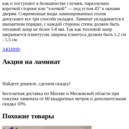
как и поступают в большинстве случаев, параллельно
короткой стороне или “елочкой” — под углом 45° к окнами
дверям. Современные виды ламинированных полов
допускают все три способа укладки. Ламинат укладывается в
шахматном порядке, с каждой стороны стены должен быть
тепловой зазор не более 5-8 мм. Так как тепловой зазор
закрывается плинтусом, ширина плинтуса должна быть 1,2 см
- 1,5 см.
АКЦИЯ!
Акция на ламинат
Найдете дешевле, сделаем скидку!
Бесплатная доставка по Москве и Московской области при
покупке ламината от 60 квадратных метров и дополнительная
скидка 10%.
Похожие товары