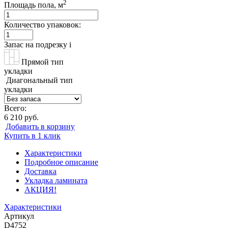
2
Площадь пола, м
Количество упаковок:
Запас на подрезку
i
Прямой тип
укладки
Диагональный тип
укладки
Всего:
6 210 руб.
Добавить в корзину
Купить в 1 клик
Характеристики
Подробное описание
Доставка
Укладка ламината
АКЦИЯ!
Характеристики
Артикул
D4752