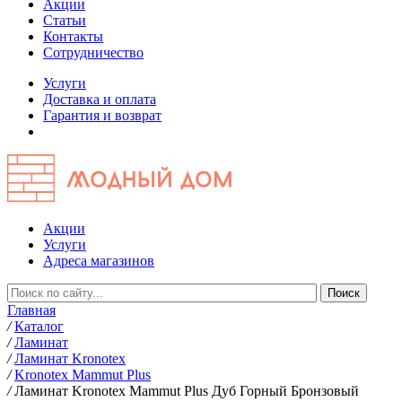
Акции
Статьи
Контакты
Сотрудничество
Услуги
Доставка и оплата
Гарантия и возврат
Акции
Услуги
Адреса магазинов
Главная
/
Каталог
/
Ламинат
/
Ламинат Kronotex
/
Kronotex Mammut Plus
/
Ламинат Kronotex Mammut Plus Дуб Горный Бронзовый