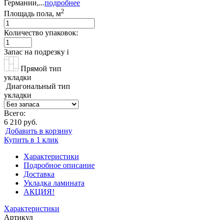
Германии,...
подробнее
2
Площадь пола, м
Количество упаковок:
Запас на подрезку
i
Прямой тип
укладки
Диагональный тип
укладки
Всего:
6 210 руб.
Добавить в корзину
Купить в 1 клик
Характеристики
Подробное описание
Доставка
Укладка ламината
АКЦИЯ!
Характеристики
Артикул