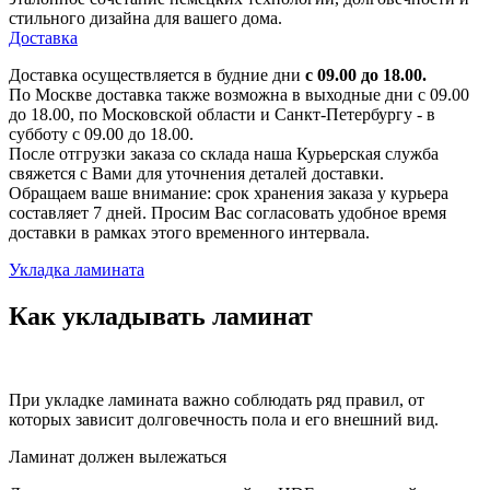
стильного дизайна для вашего дома.
Доставка
Доставка осуществляется в будние дни
с 09.00 до 18.00.
По Москве доставка также возможна в выходные дни с 09.00
до 18.00, по Московской области и Санкт-Петербургу - в
субботу с 09.00 до 18.00.
После отгрузки заказа со склада наша Курьерская служба
свяжется с Вами для уточнения деталей доставки.
Обращаем ваше внимание: срок хранения заказа у курьера
составляет 7 дней. Просим Вас согласовать удобное время
доставки в рамках этого временного интервала.
Укладка ламината
Как укладывать ламинат
При укладке ламината важно соблюдать ряд правил, от
которых зависит долговечность пола и его внешний вид.
Ламинат должен вылежаться