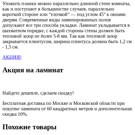
Уложить планки можно параллельно длинной стене комнаты,
как и поступают в большинстве случаев, параллельно
короткой стороне или “елочкой” — под углом 45° к окнами
дверям. Современные виды ламинированных полов
допускают все три способа укладки. Ламинат укладывается в
шахматном порядке, с каждой стороны стены должен быть
тепловой зазор не более 5-8 мм. Так как тепловой зазор
закрывается плинтусом, ширина плинтуса должна быть 1,2 см
- 1,5 см.
АКЦИЯ!
Акция на ламинат
Найдете дешевле, сделаем скидку!
Бесплатная доставка по Москве и Московской области при
покупке ламината от 60 квадратных метров и дополнительная
скидка 10%.
Похожие товары