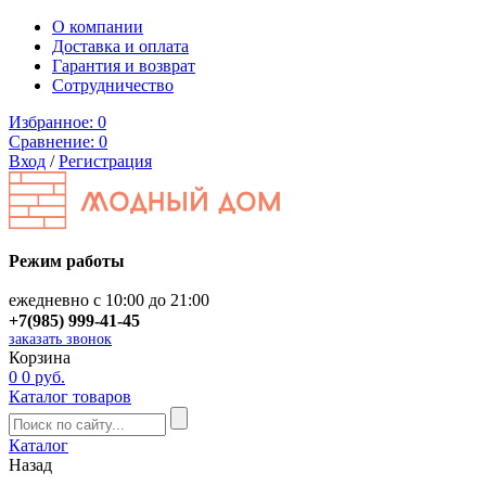
О компании
Доставка и оплата
Гарантия и возврат
Сотрудничество
Избранное:
0
Сравнение:
0
Вход
/
Регистрация
Режим работы
ежедневно с 10:00 до 21:00
+7(985) 999-41-45
заказать звонок
Корзина
0
0 руб.
Каталог товаров
Каталог
Назад