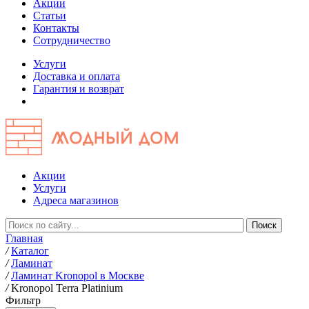
Акции
Статьи
Контакты
Сотрудничество
Услуги
Доставка и оплата
Гарантия и возврат
Акции
Услуги
Адреса магазинов
Главная
/
Каталог
/
Ламинат
/
Ламинат Kronopol в Москве
/
Kronopol Terra Platinium
Фильтр