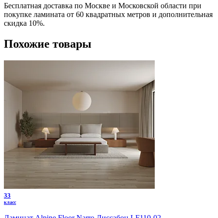
Бесплатная доставка по Москве и Московской области при
покупке ламината от 60 квадратных метров и дополнительная
скидка 10%.
Похожие товары
33
класс
Ламинат Alpine Floor Narro Лиссабон LF110-02