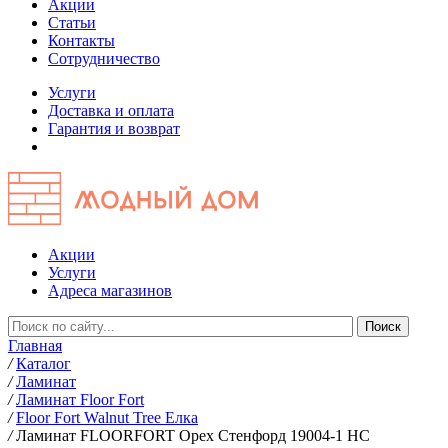
Акции
Статьи
Контакты
Сотрудничество
Услуги
Доставка и оплата
Гарантия и возврат
Акции
Услуги
Адреса магазинов
Главная
/
Каталог
/
Ламинат
/
Ламинат Floor Fort
/
Floor Fort Walnut Tree Елка
/
Ламинат FLOORFORT Орех Стенфорд 19004-1 HC