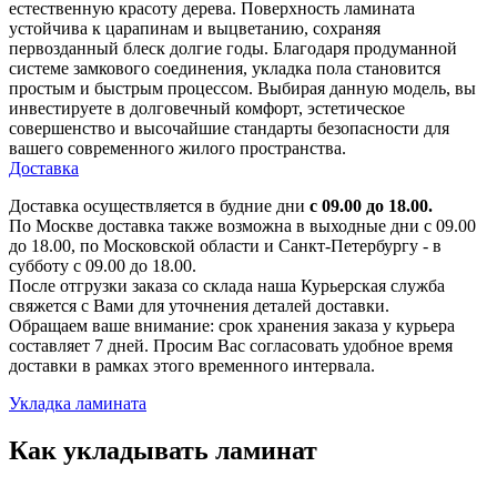
естественную красоту дерева. Поверхность ламината
устойчива к царапинам и выцветанию, сохраняя
первозданный блеск долгие годы. Благодаря продуманной
системе замкового соединения, укладка пола становится
простым и быстрым процессом. Выбирая данную модель, вы
инвестируете в долговечный комфорт, эстетическое
совершенство и высочайшие стандарты безопасности для
вашего современного жилого пространства.
Доставка
Доставка осуществляется в будние дни
с 09.00 до 18.00.
По Москве доставка также возможна в выходные дни с 09.00
до 18.00, по Московской области и Санкт-Петербургу - в
субботу с 09.00 до 18.00.
После отгрузки заказа со склада наша Курьерская служба
свяжется с Вами для уточнения деталей доставки.
Обращаем ваше внимание: срок хранения заказа у курьера
составляет 7 дней. Просим Вас согласовать удобное время
доставки в рамках этого временного интервала.
Укладка ламината
Как укладывать ламинат