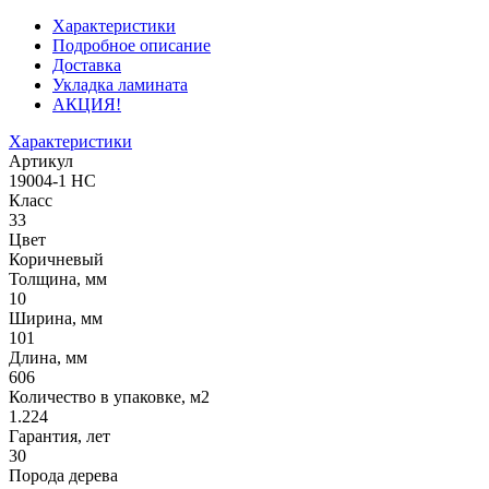
Характеристики
Подробное описание
Доставка
Укладка ламината
АКЦИЯ!
Характеристики
Артикул
19004-1 HC
Класс
33
Цвет
Коричневый
Толщина, мм
10
Ширина, мм
101
Длина, мм
606
Количество в упаковке, м2
1.224
Гарантия, лет
30
Порода дерева