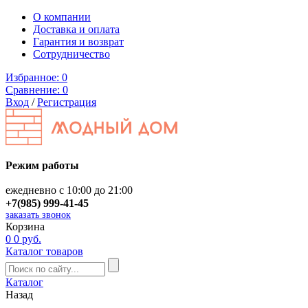
О компании
Доставка и оплата
Гарантия и возврат
Сотрудничество
Избранное:
0
Сравнение:
0
Вход
/
Регистрация
Режим работы
ежедневно с 10:00 до 21:00
+7(985) 999-41-45
заказать звонок
Корзина
0
0 руб.
Каталог товаров
Каталог
Назад