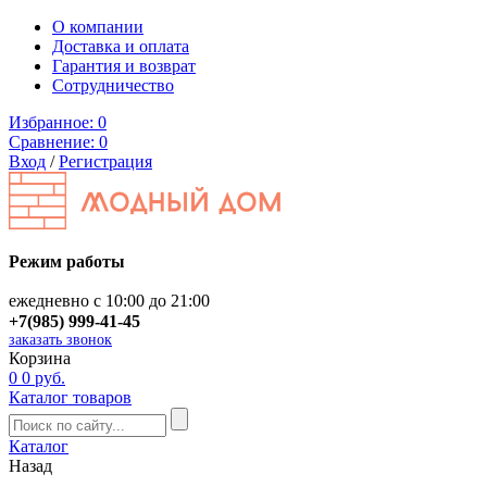
О компании
Доставка и оплата
Гарантия и возврат
Сотрудничество
Избранное:
0
Сравнение:
0
Вход
/
Регистрация
Режим работы
ежедневно с 10:00 до 21:00
+7(985) 999-41-45
заказать звонок
Корзина
0
0 руб.
Каталог товаров
Каталог
Назад