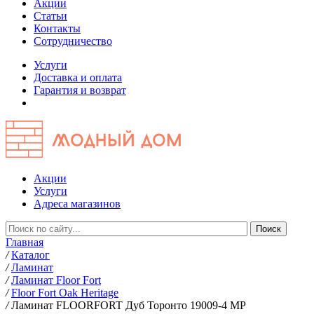
Акции
Статьи
Контакты
Сотрудничество
Услуги
Доставка и оплата
Гарантия и возврат
Акции
Услуги
Адреса магазинов
Главная
/
Каталог
/
Ламинат
/
Ламинат Floor Fort
/
Floor Fort Oak Heritage
/
Ламинат FLOORFORT Дуб Торонто 19009-4 MP