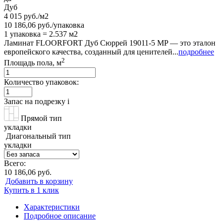
Дуб
4 015 руб./м2
10 186,06 руб./упаковка
1 упаковка = 2.537 м2
Ламинат FLOORFORT Дуб Сюррей 19011-5 MP — это эталон
европейского качества, созданный для ценителей...
подробнее
2
Площадь пола, м
Количество упаковок:
Запас на подрезку
i
Прямой тип
укладки
Диагональный тип
укладки
Всего:
10 186,06 руб.
Добавить в корзину
Купить в 1 клик
Характеристики
Подробное описание