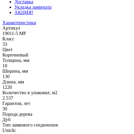
Доставка
Укладка ламината
АКЦИЯ!
Характеристики
Артикул
19011-5 MP
Класс
33
Цвет
Коричневый
Толщина, мм
10
Ширина, мм
130
Длина, мм
1220
Количество в упаковке, м2
2.537
Гарантия, лет
30
Порода дерева
Дуб
Тип замкового соединения
Uniclic