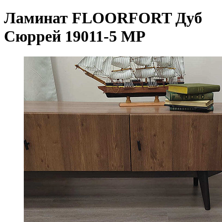
Ламинат FLOORFORT Дуб
Сюррей 19011-5 MP