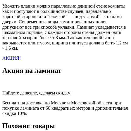
Уложить планки можно параллельно длинной стене комнаты,
как и поступают в большинстве случаев, параллельно
короткой стороне или “елочкой” — под углом 45° к окнами
дверям. Современные виды ламинированных полов
допускают все три способа укладки. Ламинат укладывается в
шахматном порядке, с каждой стороны стены должен быть
тепловой зазор не более 5-8 мм. Так как тепловой зазор
закрывается плинтусом, ширина плинтуса должна быть 1,2 см
- 1,5 см.
АКЦИЯ!
Акция на ламинат
Найдете дешевле, сделаем скидку!
Бесплатная доставка по Москве и Московской области при
покупке ламината от 60 квадратных метров и дополнительная
скидка 10%.
Похожие товары