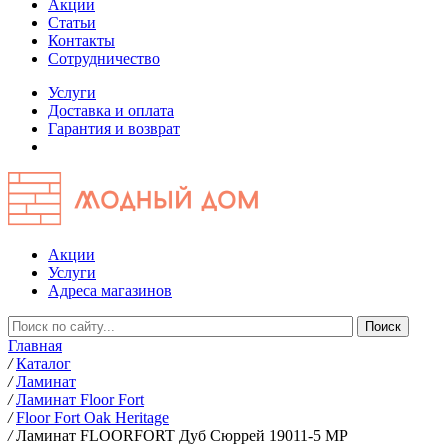
Акции
Статьи
Контакты
Сотрудничество
Услуги
Доставка и оплата
Гарантия и возврат
Акции
Услуги
Адреса магазинов
Главная
/
Каталог
/
Ламинат
/
Ламинат Floor Fort
/
Floor Fort Oak Heritage
/
Ламинат FLOORFORT Дуб Сюррей 19011-5 MP