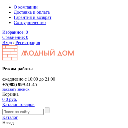
О компании
Доставка и оплата
Гарантия и возврат
Сотрудничество
Избранное:
0
Сравнение:
0
Вход
/
Регистрация
Режим работы
ежедневно с 10:00 до 21:00
+7(985) 999-41-45
заказать звонок
Корзина
0
0 руб.
Каталог товаров
Каталог
Назад