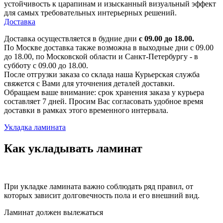
устойчивость к царапинам и изысканный визуальный эффект
для самых требовательных интерьерных решений.
Доставка
Доставка осуществляется в будние дни
с 09.00 до 18.00.
По Москве доставка также возможна в выходные дни с 09.00
до 18.00, по Московской области и Санкт-Петербургу - в
субботу с 09.00 до 18.00.
После отгрузки заказа со склада наша Курьерская служба
свяжется с Вами для уточнения деталей доставки.
Обращаем ваше внимание: срок хранения заказа у курьера
составляет 7 дней. Просим Вас согласовать удобное время
доставки в рамках этого временного интервала.
Укладка ламината
Как укладывать ламинат
При укладке ламината важно соблюдать ряд правил, от
которых зависит долговечность пола и его внешний вид.
Ламинат должен вылежаться